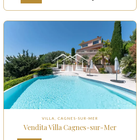
VILLA, CAGNES-SUR-MER
Vendita Villa Cagnes-sur-Mer