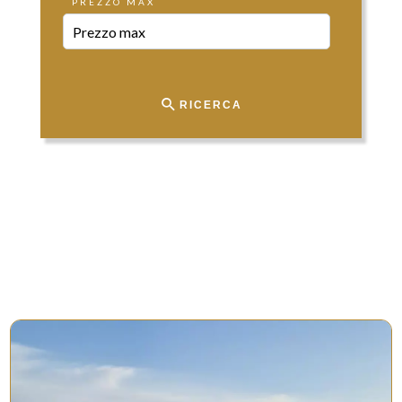
PREZZO MAX
RICERCA