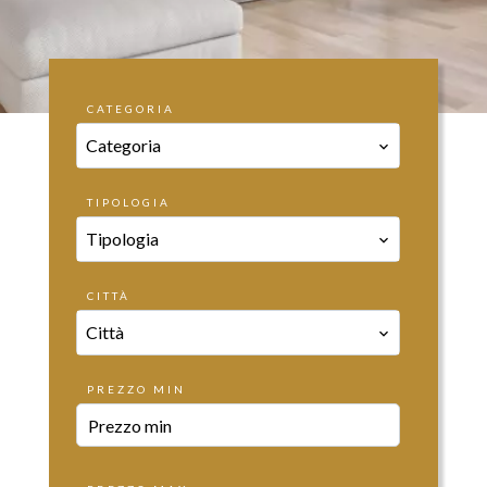
CATEGORIA
Categoria
TIPOLOGIA
Tipologia
CITTÀ
Città
PREZZO MIN