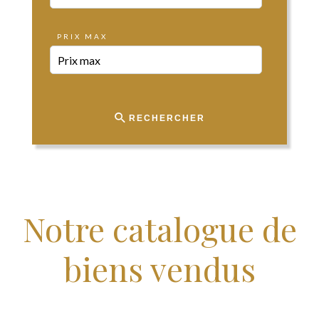
PRIX MAX
RECHERCHER
Notre catalogue de
biens vendus