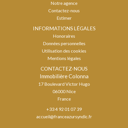
Notre agence
Contactez-nous
Estimer
INFORMATIONS LÉGALES
Honoraires
Données personnelles
Utilisation des cookies
Mentions légales
CONTACTEZ-NOUS
Immobilière Colonna
17 Boulevard Victor Hugo
06000
Nice
France
+33 4 92 01 07 39
accueil@franceazursyndic.fr