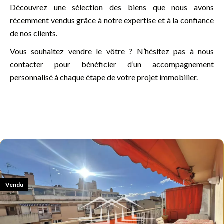
Découvrez une sélection des biens que nous avons
récemment vendus grâce à notre expertise et à la confiance
de nos clients.
Vous souhaitez vendre le vôtre ? N’hésitez pas à nous
contacter pour bénéficier d’un accompagnement
personnalisé à chaque étape de votre projet immobilier.
Vendu