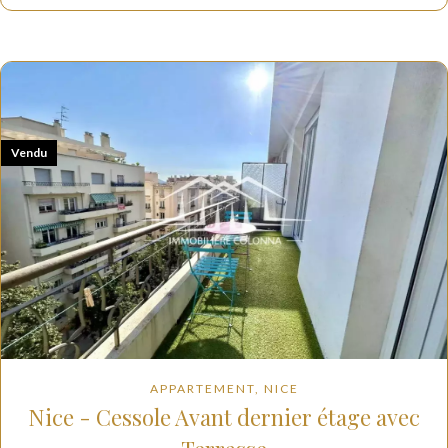
Vendu
APPARTEMENT, NICE
Nice - Cessole Avant dernier étage avec