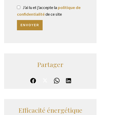
J’ai lu et j'accepte la
politique de
confidentialité
de ce site
ENVOYER
Partager
Efficacité énergétique