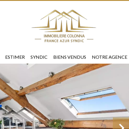
ESTIMER
SYNDIC
BIENS VENDUS
NOTRE AGENCE