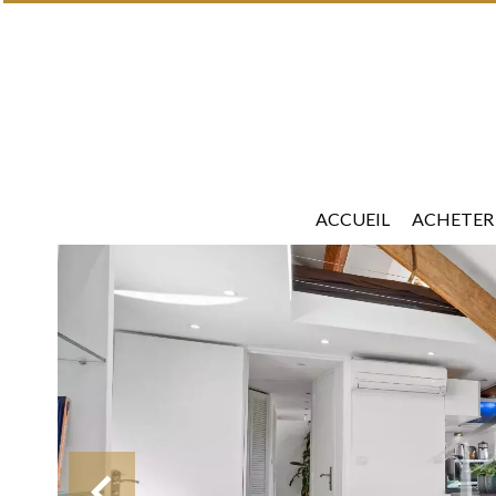
ACCUEIL
ACHETER