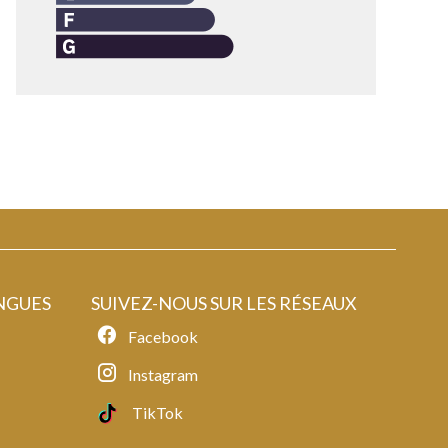
NGUES
SUIVEZ-NOUS SUR LES RÉSEAUX
Facebook
Instagram
TikTok