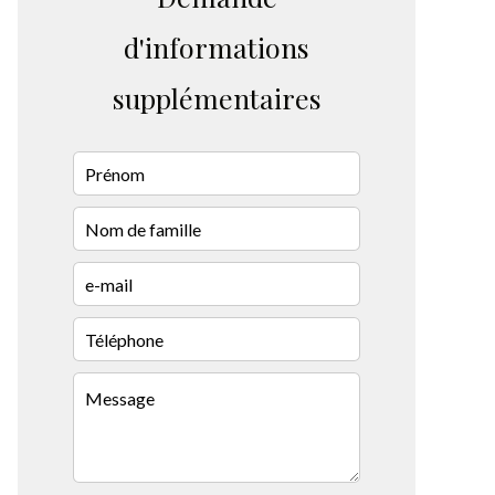
d'informations
supplémentaires