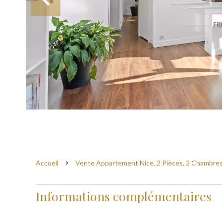
Accueil
Vente Appartement Nice, 2 Pièces, 2 Chambres
Informations complémentaires