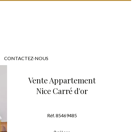
CONTACTEZ-NOUS
Vente Appartement
Nice Carré d'or
Réf. 85469485