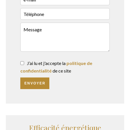
J’ai lu et j'accepte la
politique de
confidentialité
de ce site
ENVOYER
Efficacité énergétique