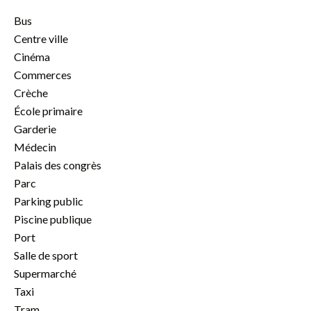
Bus
Centre ville
Cinéma
Commerces
Crèche
École primaire
Garderie
Médecin
Palais des congrès
Parc
Parking public
Piscine publique
Port
Salle de sport
Supermarché
Taxi
Tram