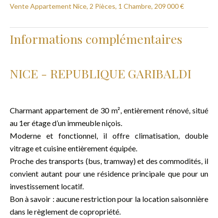
Vente Appartement Nice, 2 Pièces, 1 Chambre, 209 000 €
Informations complémentaires
NICE - REPUBLIQUE GARIBALDI
Charmant appartement de 30 m², entièrement rénové, situé
au 1er étage d’un immeuble niçois.
Moderne et fonctionnel, il offre climatisation, double
vitrage et cuisine entièrement équipée.
Proche des transports (bus, tramway) et des commodités, il
convient autant pour une résidence principale que pour un
investissement locatif.
Bon à savoir : aucune restriction pour la location saisonnière
dans le règlement de copropriété.