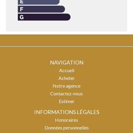
NAVIGATION
Accueil
Acheter
Notre agence
Contactez-nous
Estimer
INFORMATIONS LÉGALES
Honoraires
Données personnelles