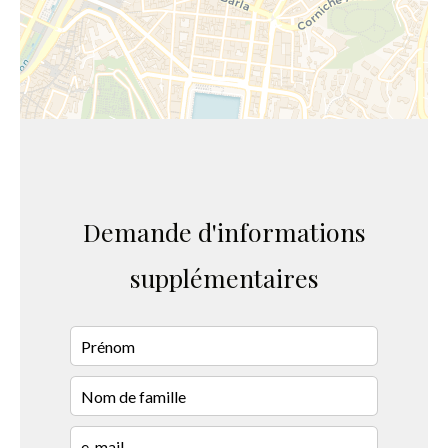
Demande d'informations
supplémentaires