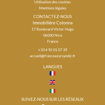
Utilisation des cookies
Mentions légales
CONTACTEZ-NOUS
Immobilière Colonna
17 Boulevard Victor Hugo
06000
Nice
France
+33 4 92 01 07 39
accueil@franceazursyndic.fr
LANGUES
SUIVEZ-NOUS SUR LES RÉSEAUX