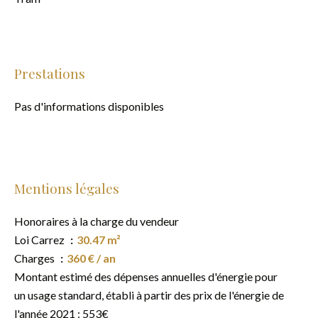
Prestations
Pas d'informations disponibles
Mentions légales
Honoraires à la charge du vendeur
Loi Carrez
30.47 m²
Charges
360 € / an
Montant estimé des dépenses annuelles d'énergie pour
un usage standard, établi à partir des prix de l'énergie de
l'année 2021 : 553€